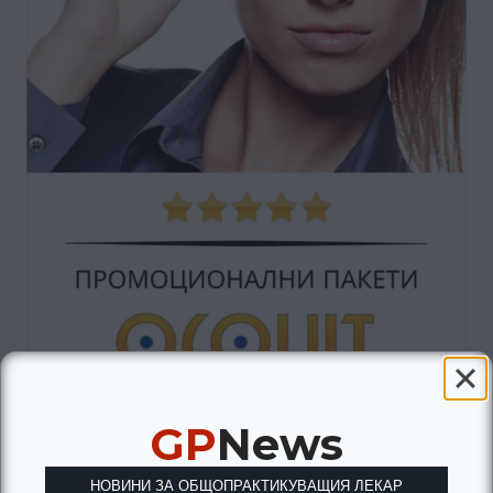
GP
News
НОВИНИ ЗА ОБЩОПРАКТИКУВАЩИЯ ЛЕКАР