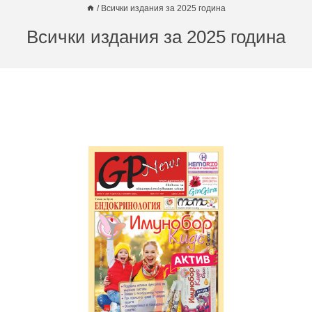
/
Всички издания за 2025 година
Всички издания за 2025 година