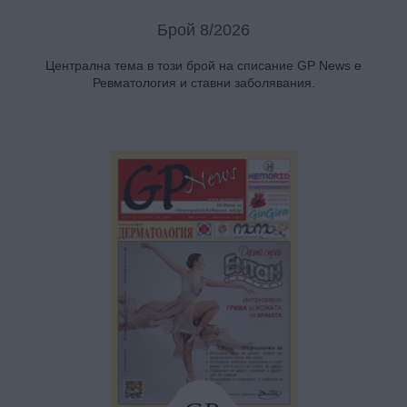
Брой 8/2026
Централна тема в този брой на списание GP News е
Ревматология и ставни заболявания.