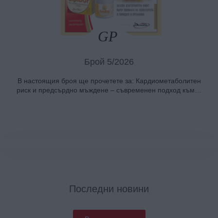
Брой 5/2026
В настоящия броя ще прочетете за: Кардиометаболитен
риск и предсърдно мъждене – съвременен подход към…
Последни новини