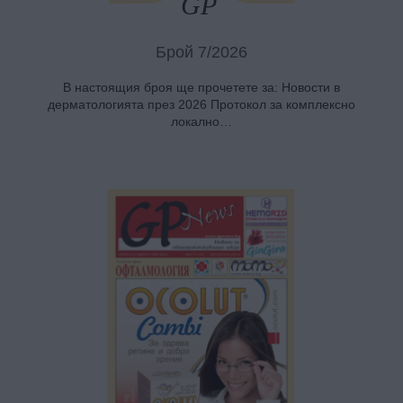
Брой 7/2026
В настоящия броя ще прочетете за: Новости в
дерматологията през 2026 Протокол за комплексно
локално…