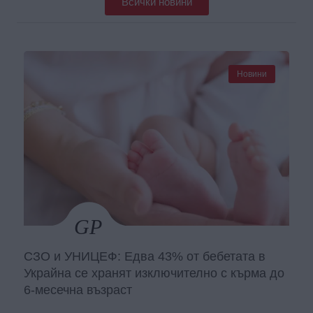
Всички новини
Новини
СЗО и УНИЦЕФ: Едва 43% от бебетата в
Украйна се хранят изключително с кърма до
6-месечна възраст