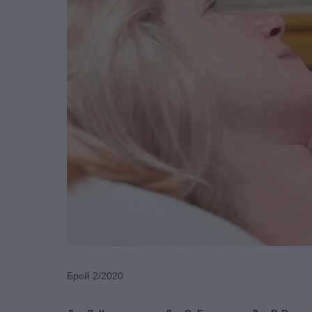
Брой 2/2020