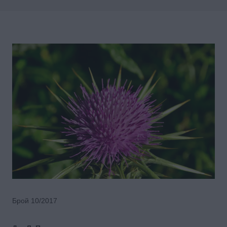
Брой 10/2017