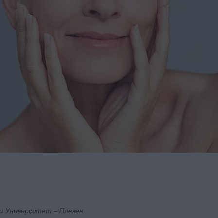
и Университет – Плевен