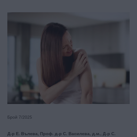
Брой 7/2025
Д-р Е. Вълева, Проф. д-р С. Василева, д.м., Д-р С.