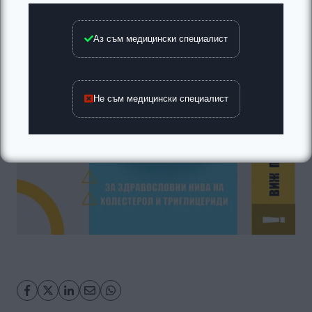
Аз съм медицински специалист
Не съм медицински специалист