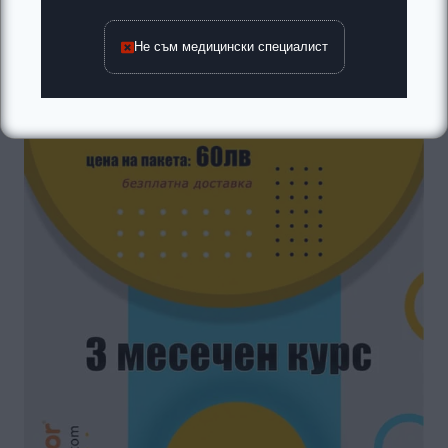
Не съм медицински специалист