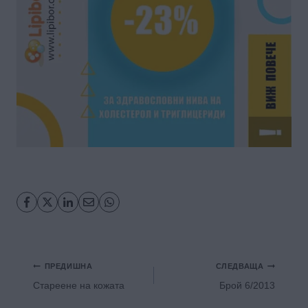
Навигация
ПРЕДИШНА
СЛЕДВАЩА
Стареене на кожата
Брой 6/2013