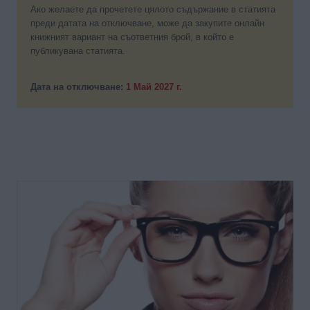
Ако желаете да прочетете цялото съдържание в статията
преди датата на отключване, може да закупите онлайн
книжният вариант на съответния брой, в който е
публикувана статията.
Дата на отключване:
1 Май 2027 г.