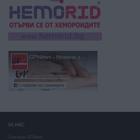
ЗА НАС
Списание GPNews