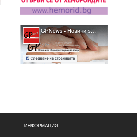
ИНФОРМАЦИЯ