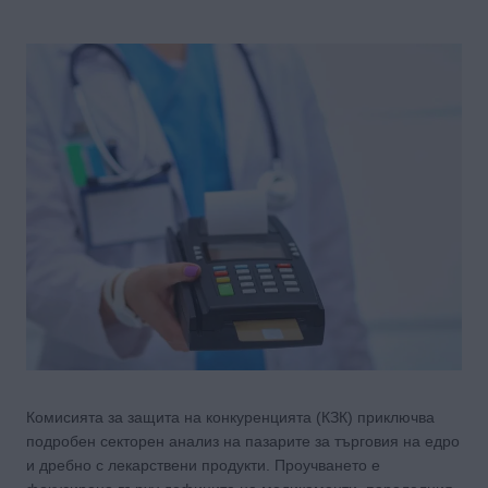
Комисията за защита на конкуренцията (КЗК) приключва
подробен секторен анализ на пазарите за търговия на едро
и дребно с лекарствени продукти. Проучването е