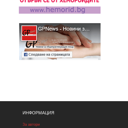
ИНФОРМАЦИЯ
За автори