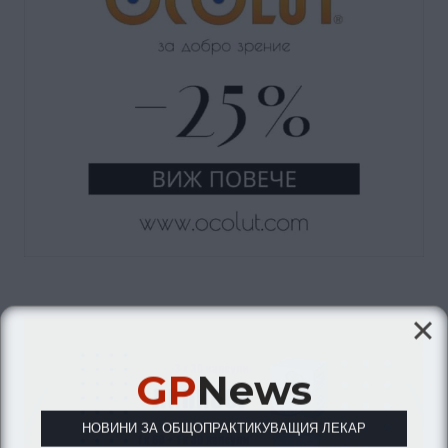
GP
News
НОВИНИ ЗА ОБЩОПРАКТИКУВАЩИЯ ЛЕКАР