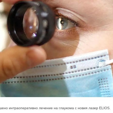
шено интраоперативно лечение на глаукома с новия лазер ELIOS.