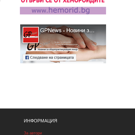
ИНФОРМАЦИЯ
За автори