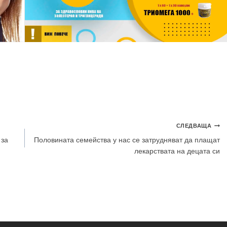
СЛЕДВАЩА
 за
Половината семейства у нас се затрудняват да плащат
лекарствата на децата си