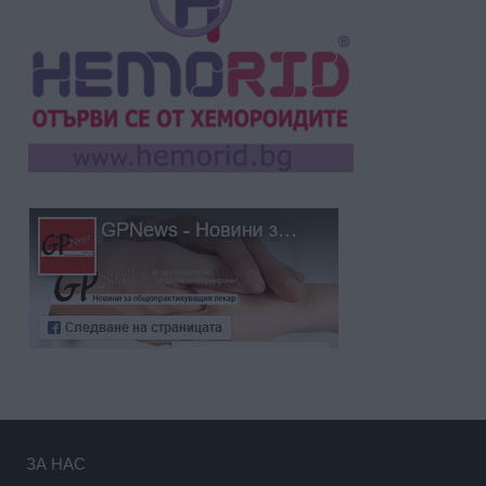
ЗА НАС