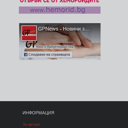
ИНФОРМАЦИЯ
За автори