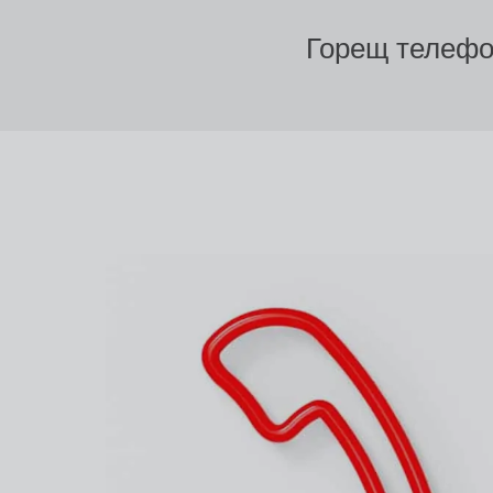
Горещ телефо