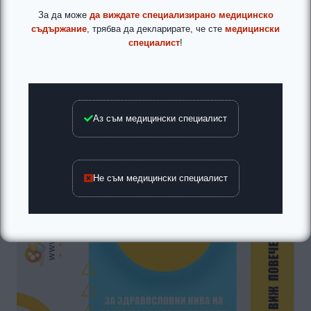
За да може
да виждате специализирано медицинско
съдържание
, трябва да декларирате, че сте
медицински
специалист
!
Аз съм медицински специалист
Не съм медицински специалист