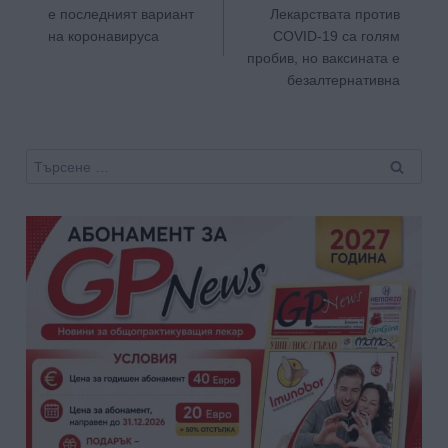
е последният вариант
Лекарствата против
на коронавируса
COVID-19 са голям
пробив, но ваксината е
безалтернативна
Търсене
за: