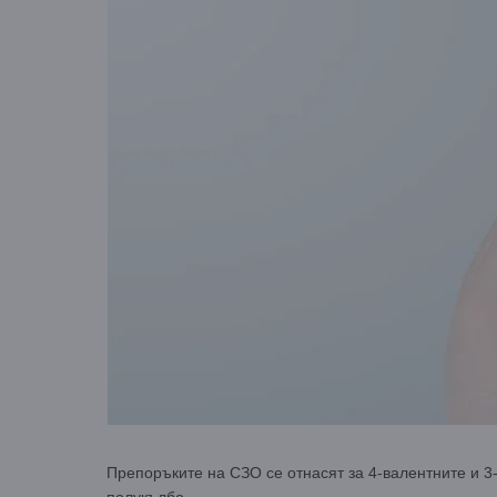
Препоръките на СЗО се отнасят за 4-валентните и 3