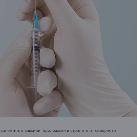
-валентните ваксини, приложими в страните от северното