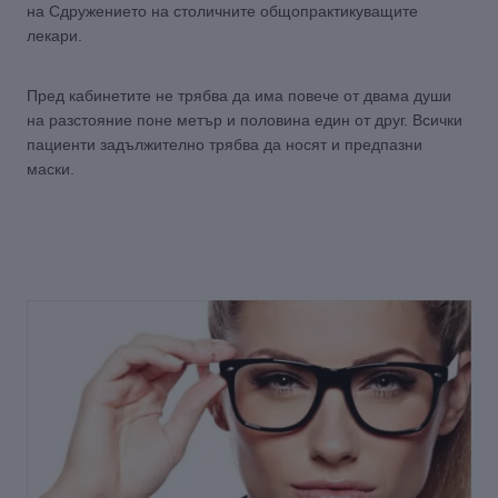
на Сдружението на столичните общопрактикуващите
лекари.
Пред кабинетите не трябва да има повече от двама души
на разстояние поне метър и половина един от друг. Всички
пациенти задължително трябва да носят и предпазни
маски.