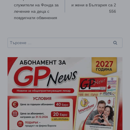
служители на Фонда за
и жени в България са 2
лечение на деца с
556
повдигнати обвинения
Търсене
за: