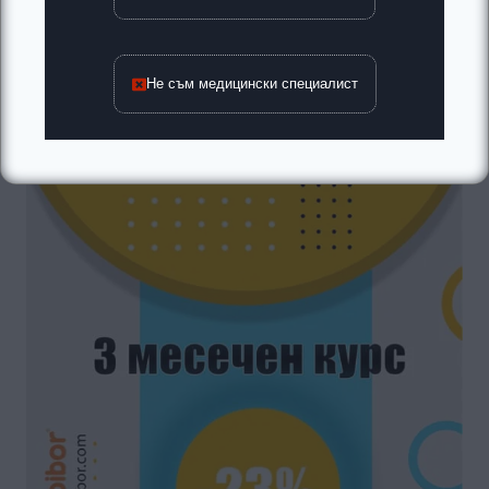
Не съм медицински специалист