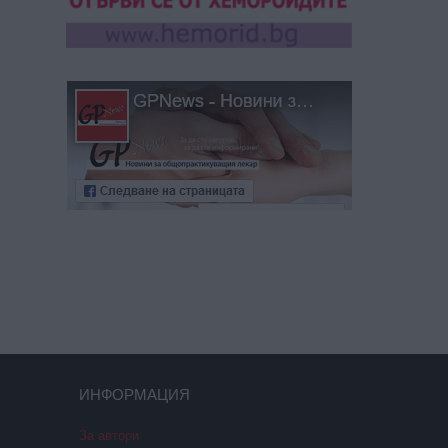
ИНФОРМАЦИЯ
За автори