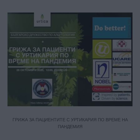
ГРИЖА ЗА ПАЦИЕНТИТЕ С УРТИКАРИЯ ПО ВРЕМЕ НА
ПАНДЕМИЯ