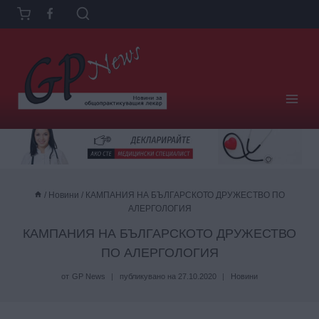
Към
съдържанието
/
Новини
/
КАМПАНИЯ НА БЪЛГАРСКОТО ДРУЖЕСТВО ПО
АЛЕРГОЛОГИЯ
КАМПАНИЯ НА БЪЛГАРСКОТО ДРУЖЕСТВО
ПО АЛЕРГОЛОГИЯ
от
GP News
публикувано на
27.10.2020
Новини