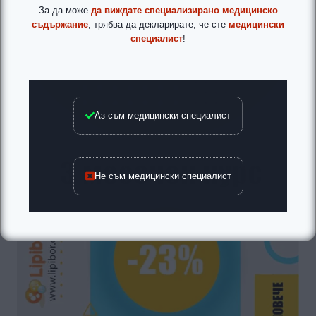
За да може
да виждате специализирано медицинско
съдържание
, трябва да декларирате, че сте
медицински
специалист
!
Аз съм медицински специалист
Не съм медицински специалист