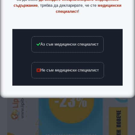
съдържание
, трябва да декларирате, че сте
медицински
специалист
!
Аз съм медицински специалист
Не съм медицински специалист