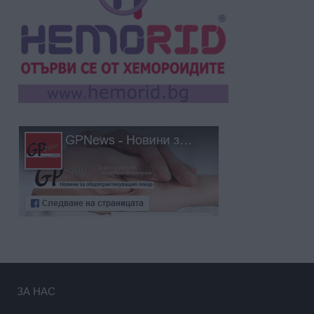
ЗА НАС