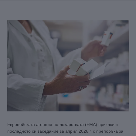
Европейската агенция по лекарствата (EMA) приключи
последното си заседание за април 2026 г. с препоръка за