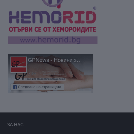
ЗА НАС