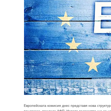
Европейската комисия днес представя нова структур