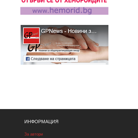
ИНФОРМАЦИЯ
За автори