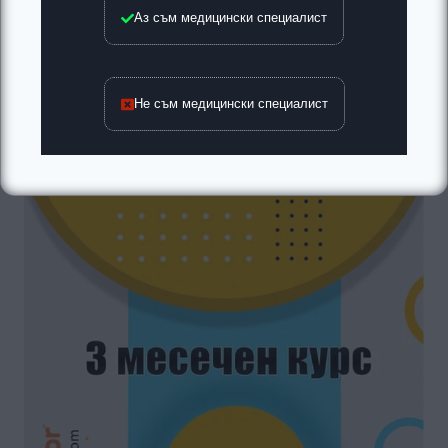
Аз съм медицински специалист
Не съм медицински специалист