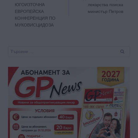
ЮГОИЗТОЧНА
лекарства поиска
ЕВРОПЕЙСКА
министър Петров
КОНФЕРЕНЦИЯ ПО
МУКОВИСЦИДОЗА
Търсене
за: