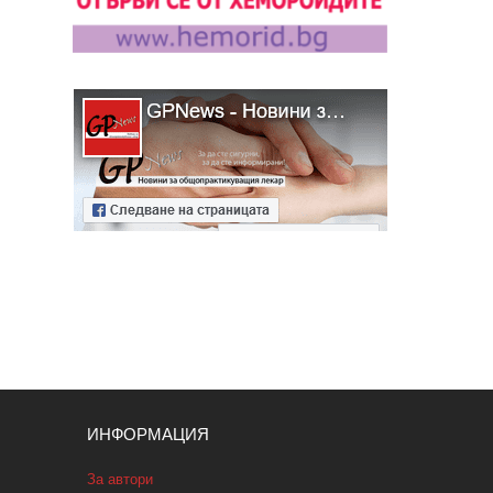
ИНФОРМАЦИЯ
За автори