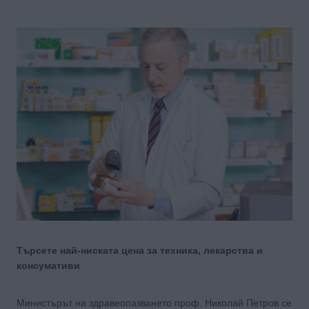
Търсете най-ниската цена за техника, лекарства и
консумативи
Министърът на здравеопазването проф. Николай Петров се