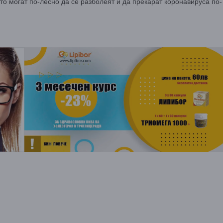
то могат по-лесно да се разболеят и да прекарат коронавируса по-