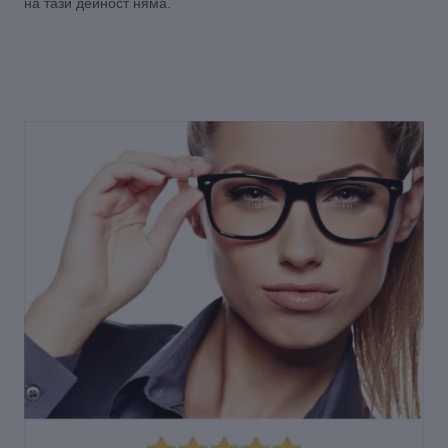
на тази дейност няма.