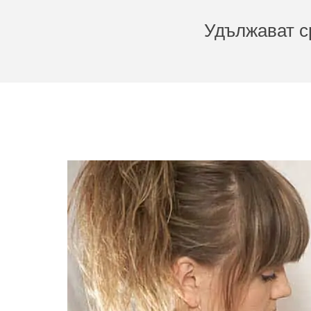
Удължават ср