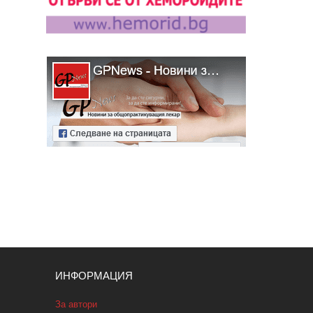
ИНФОРМАЦИЯ
За автори