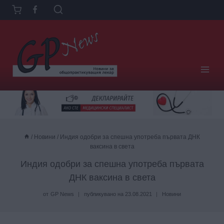
Към
съдържанието
/
Новини
/
Индия одобри за спешна употреба първата ДНК
ваксина в света
Индия одобри за спешна употреба първата
ДНК ваксина в света
от
GP News
публикувано на
23.08.2021
Новини