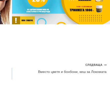
СЛЕДВАЩА
Вместо цветя и бонбони, кеш за Локомата