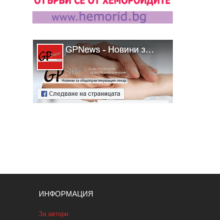
ИНФОРМАЦИЯ
За автори