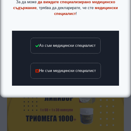
За да може
да виждате специализирано медицинско
съдържание
, трябва да декларирате, че сте
медицински
специалист
!
Аз съм медицински специалист
Не съм медицински специалист