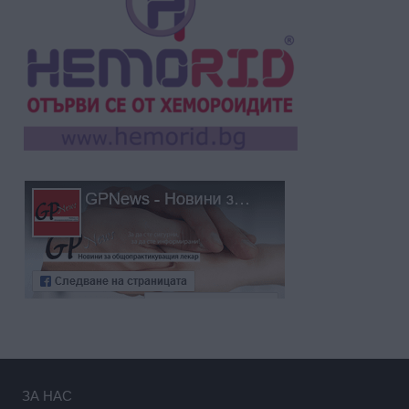
ЗА НАС