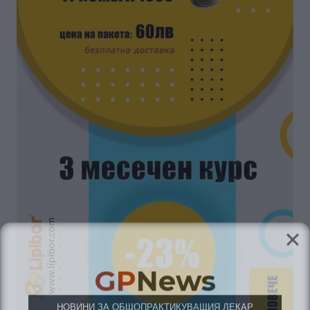
GP
News
НОВИНИ ЗА ОБЩОПРАКТИКУВАЩИЯ ЛЕКАР