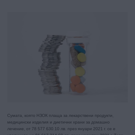
Сумата, която НЗОК плаща за лекарствени продукти,
медицински изделия и диетични храни за домашно
лечение, от 78 577 630.10 лв. през януари 2021 г. се е