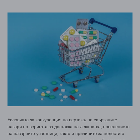
Условията за конкуренция на вертикално свързаните
пазари по веригата за доставка на лекарства, поведението
на пазарните участници, както и причините за недостига