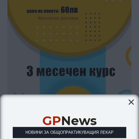
GP
News
НОВИНИ ЗА ОБЩОПРАКТИКУВАЩИЯ ЛЕКАР