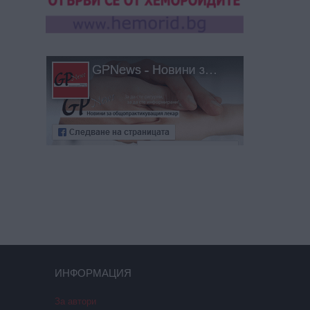
ИНФОРМАЦИЯ
За автори