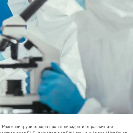
. Различни групи от хора правят дивиденти от различните