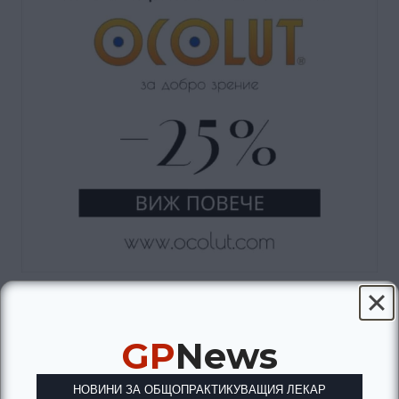
GP
News
НОВИНИ ЗА ОБЩОПРАКТИКУВАЩИЯ ЛЕКАР