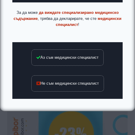
За да може
да виждате специализирано медицинско
съдържание
, трябва да декларирате, че сте
медицински
специалист
!
Аз съм медицински специалист
Не съм медицински специалист