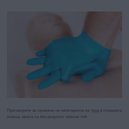
Преговорите за промяна на категорията на труд в спешната
помощ засега са без резултат, обясни той.