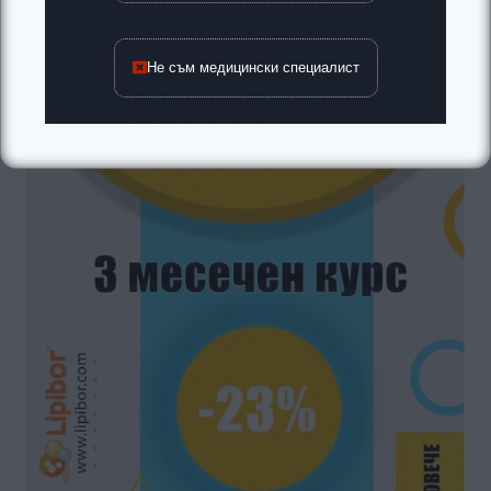
Не съм медицински специалист