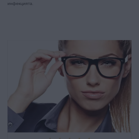
инфекцията.