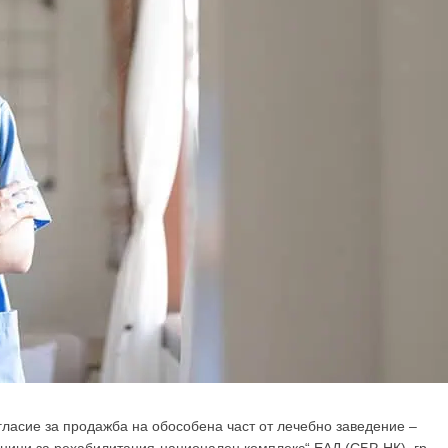
гласие за продажба на обособена част от лечебно заведение –