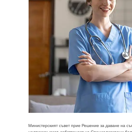
Министерският съвет прие Решение за даване на съ