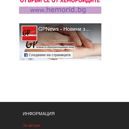
ИНФОРМАЦИЯ
За автори